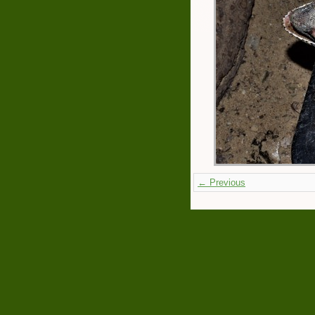
← Previous