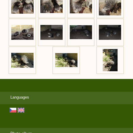
Languages