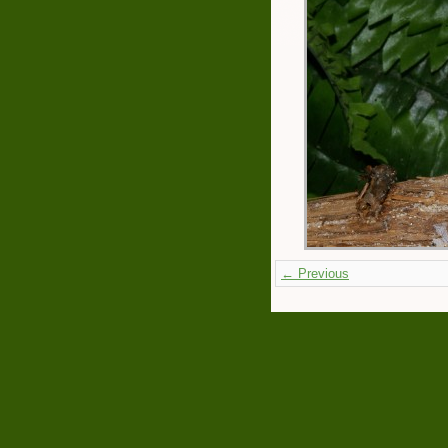
← Previous