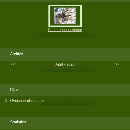
Psalmopoeus victori
Archive
<<
April /
2026
>>
RSS
Overview of sources
Statistics