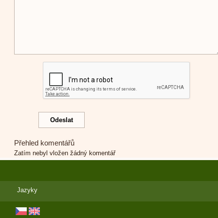
Přehled komentářů
Zatím nebyl vložen žádný komentář
Jazyky