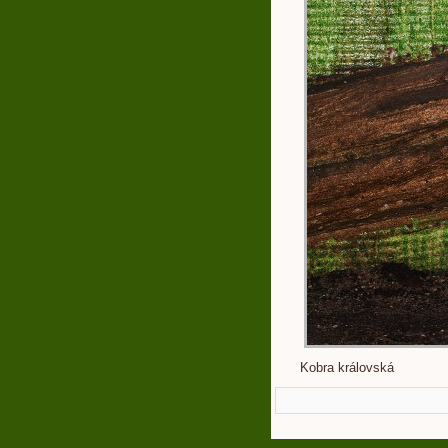
Kobra královská